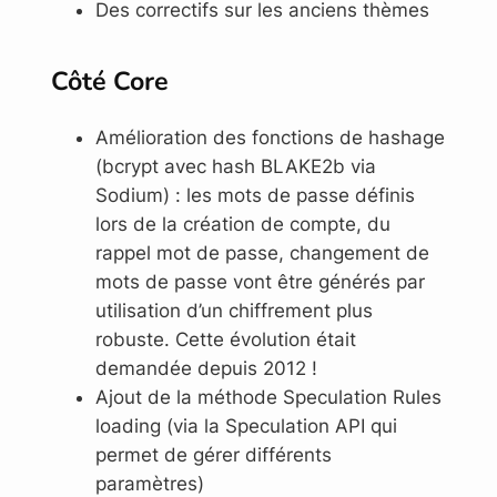
Des correctifs sur les anciens thèmes
Côté Core
Amélioration des fonctions de hashage
(bcrypt avec hash BLAKE2b via
Sodium) : les mots de passe définis
lors de la création de compte, du
rappel mot de passe, changement de
mots de passe vont être générés par
utilisation d’un chiffrement plus
robuste. Cette évolution était
demandée depuis 2012 !
Ajout de la méthode Speculation Rules
loading (via la Speculation API qui
permet de gérer différents
paramètres)