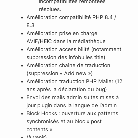
incompatibilités remontées
résolues.
Amélioration compatibilité PHP 8.4 /
8.3
Amélioration prise en charge
AVIF/HEIC dans la médiathèque
Amélioration accessibilité (notamment
suppression des infobulles title)
Amélioration chaine de traduction
(suppression « Add new »)
Amélioration traduction PHP Mailer (12
ans après la déclaration du bug)
Envoi des mails admin suites mises à
jour plugin dans la langue de l’admin
Block Hooks : ouverture aux patterns
synchronisés et au bloc « post
contents »
(à venir)