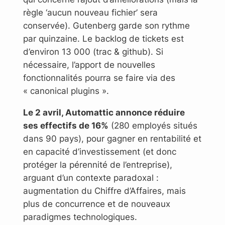
règle ‘aucun nouveau fichier’ sera
conservée). Gutenberg garde son rythme
par quinzaine. Le backlog de tickets est
d’environ 13 000 (trac & github). Si
nécessaire, l’apport de nouvelles
fonctionnalités pourra se faire via des
« canonical plugins ».
Le 2 avril, Automattic annonce réduire
ses effectifs de 16%
(280 employés situés
dans 90 pays), pour gagner en rentabilité et
en capacité d’investissement (et donc
protéger la pérennité de l’entreprise),
arguant d’un contexte paradoxal :
augmentation du Chiffre d’Affaires, mais
plus de concurrence et de nouveaux
paradigmes technologiques.