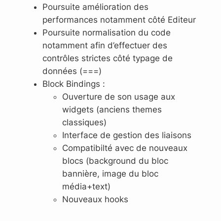
Poursuite amélioration des
performances notamment côté Editeur
Poursuite normalisation du code
notamment afin d’effectuer des
contrôles strictes côté typage de
données (===)
Block Bindings :
Ouverture de son usage aux
widgets (anciens themes
classiques)
Interface de gestion des liaisons
Compatibilté avec de nouveaux
blocs (background du bloc
bannière, image du bloc
média+text)
Nouveaux hooks