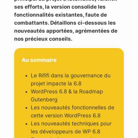
ses efforts, la version consolide les
fonctionnalités existantes, faute de
combattants. Détaillons ci-dessous les
nouveautés apportées, agrémentées de
nos précieux conseils.
Au sommaire
Le Rififi dans la gouvernance du
projet impacte la 6.8
WordPress 6.8 & la Roadmap
Gutenberg
Les nouveautés fonctionnelles de
cette version WordPress 6.8
Les nouveautés techniques pour
les développeurs de WP 6.8