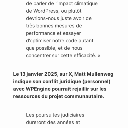
de parler de l’impact climatique
de WordPress, ou plutôt
devrions-nous juste avoir de
très bonnes mesures de
performance et essayer
d’optimiser notre code autant
que possible, et de nous
concentrer sur cette efficacité. »
Le 13 janvier 2025, sur X, Matt Mullenweg
indique son conflit juridique (personnel)
avec WPEngine pourrait rejaillir sur les
ressources du projet communautaire.
Les poursuites judiciaires
dureront des années et