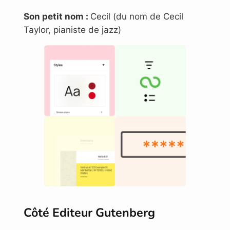
Son petit nom :
Cecil (du nom de Cecil
Taylor, pianiste de jazz)
Côté Editeur Gutenberg