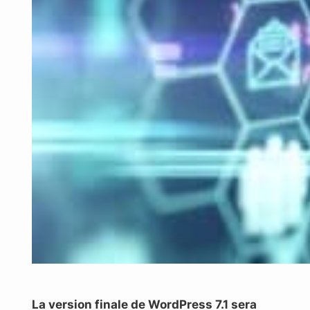
La version finale de WordPress 7.1 sera