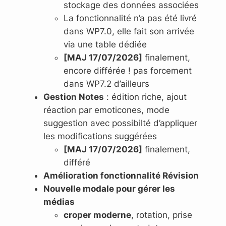
stockage des données associées
La fonctionnalité n’a pas été livré
dans WP7.0, elle fait son arrivée
via une table dédiée
[MAJ 17/07/2026]
finalement,
encore différée ! pas forcement
dans WP7.2 d’ailleurs
Gestion Notes
: édition riche, ajout
réaction par emoticones, mode
suggestion avec possibilté d’appliquer
les modifications suggérées
[MAJ 17/07/2026]
finalement,
différé
Amélioration fonctionnalité Révision
Nouvelle modale pour gérer les
médias
croper moderne
, rotation, prise