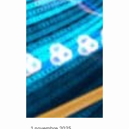
1 novembre 2025