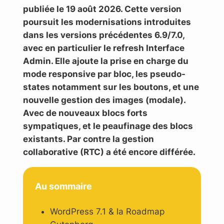
publiée le 19 août 2026. Cette version
poursuit les modernisations introduites
dans les versions précédentes 6.9/7.0,
avec en particulier le refresh Interface
Admin. Elle ajoute la prise en charge du
mode responsive par bloc, les pseudo-
states notamment sur les boutons, et une
nouvelle gestion des images (modale).
Avec de nouveaux blocs forts
sympatiques, et le peaufinage des blocs
existants. Par contre la gestion
collaborative (RTC) a été encore différée.
Au sommaire
WordPress 7.1 & la Roadmap