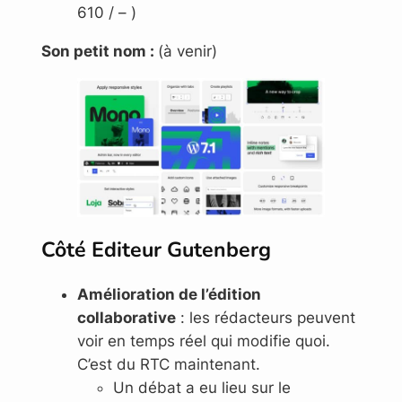
610 / – )
Son petit nom :
(à venir)
Côté Editeur Gutenberg
Amélioration de l’édition
collaborative
: les rédacteurs peuvent
voir en temps réel qui modifie quoi.
C’est du RTC maintenant.
Un débat a eu lieu sur le