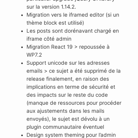
sur la version 1.14.2.
Migration vers le iframed editor (si un
thème block est utilisé)
Les posts sont dorénavant chargé en
iframe côté admin
Migration React 19 > repoussée à
WP7.2
Support unicode sur les adresses
emails > ce sujet a été supprimé de la
release finalement, en raison des
implications en terme de sécurité et
des impacts sur le reste du code
(manque de ressources pour procéder
aux ajustements dans les mails
envoyés), le sujet est dévolu à un
plugin communautaire éventuel
Design system theming pour l’admin