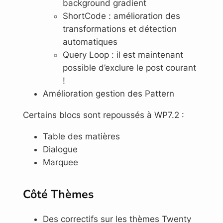
background gradient
ShortCode : amélioration des
transformations et détection
automatiques
Query Loop : il est maintenant
possible d’exclure le post courant
!
Amélioration gestion des Pattern
Certains blocs sont repoussés à WP7.2 :
Table des matières
Dialogue
Marquee
Côté Thèmes
Des correctifs sur les thèmes Twenty