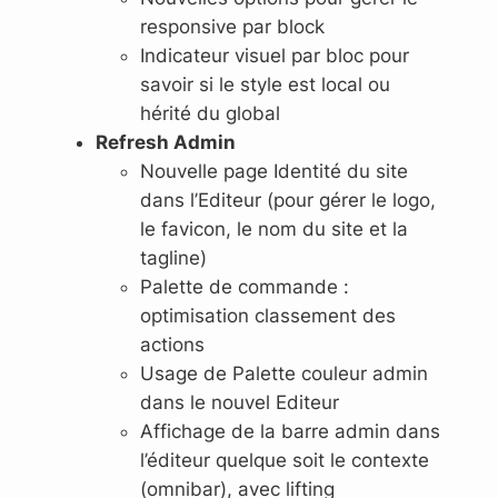
responsive par block
Indicateur visuel par bloc pour
savoir si le style est local ou
hérité du global
Refresh Admin
Nouvelle page Identité du site
dans l’Editeur (pour gérer le logo,
le favicon, le nom du site et la
tagline)
Palette de commande :
optimisation classement des
actions
Usage de Palette couleur admin
dans le nouvel Editeur
Affichage de la barre admin dans
l’éditeur quelque soit le contexte
(omnibar), avec lifting