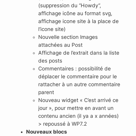
(suppression du “Howdy”,
affichage icône au format svg,
affichage icone site à la place de
l’icone site)
Nouvelle section Images
attachées au Post
Affichage de l’extrait dans la liste
des posts
Commentaires : possibilité de
déplacer le commentaire pour le
rattacher à un autre commentaire
parent
Nouveau widget « C’est arrivé ce
jour », pour mettre en avant un
contenu ancien (il ya a x années)
> repoussé à WP7.2
Nouveaux blocs