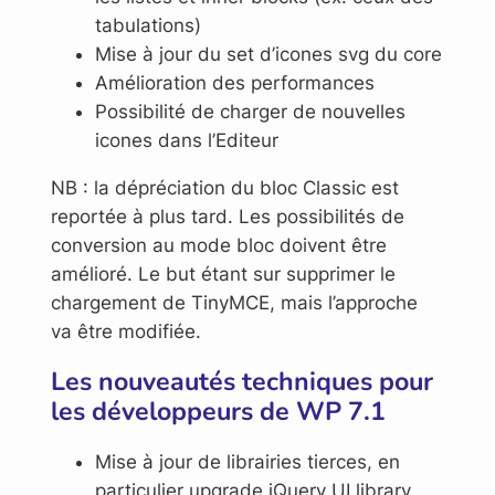
tabulations)
Mise à jour du set d’icones svg du core
Amélioration des performances
Possibilité de charger de nouvelles
icones dans l’Editeur
NB : la dépréciation du bloc Classic est
reportée à plus tard. Les possibilités de
conversion au mode bloc doivent être
amélioré. Le but étant sur supprimer le
chargement de TinyMCE, mais l’approche
va être modifiée.
Les nouveautés techniques pour
les développeurs de WP 7.1
Mise à jour de librairies tierces, en
particulier upgrade jQuery UI library