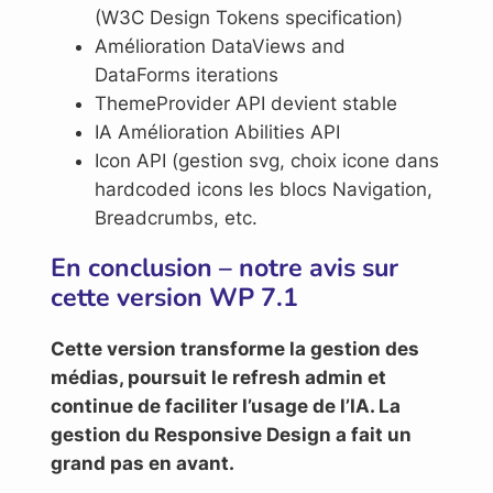
(W3C Design Tokens specification)
Amélioration DataViews and
DataForms iterations
ThemeProvider API devient stable
IA Amélioration Abilities API
Icon API (gestion svg, choix icone dans
hardcoded icons les blocs Navigation,
Breadcrumbs, etc.
En conclusion – notre avis sur
cette version WP 7.1
Cette version transforme la gestion des
médias, poursuit le refresh admin et
continue de faciliter l’usage de l’IA. La
gestion du Responsive Design a fait un
grand pas en avant.