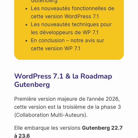
Gutenberg
Les nouveautés fonctionnelles de
cette version WordPress 7.1
Les nouveautés techniques pour
les développeurs de WP 7.1
En conclusion – notre avis sur
cette version WP 7.1
WordPress 7.1 & la Roadmap
Gutenberg
Première version majeure de l’année 2026,
cette version est la troisième de la phase 3
(Collaboration Multi-Auteurs).
Elle embarque les versions
Gutenberg 22.7
à 23.6