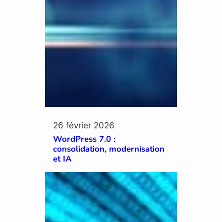
26 février 2026
WordPress 7.0 :
consolidation, modernisation
et IA