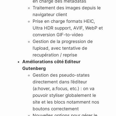
en charge des metadatas
Traitement des images depuis le
navigateur client
Prise en charge formats HEIC,
Ultra HDR support, AVIF, WebP et
conversion GIF-to-video
Gestion de la progression de
l’upload, avec tentative de
recupération / reprise
Améliorations côté Editeur
Gutenberg
Gestion des pseudo-states
directement dans l’éditeur
(a:hover, a:focus, etc.) : on va
pouvoir styliser globalement le
site et les blocs notamment nos
boutons correctement
Nouvelles options pour gérer le