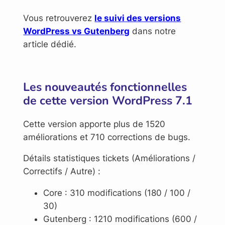
Vous retrouverez
le suivi des versions
WordPress vs Gutenberg
dans notre
article dédié.
Les nouveautés fonctionnelles
de cette version WordPress 7.1
Cette version apporte plus de 1520
améliorations et 710 corrections de bugs.
Détails statistiques tickets (Améliorations /
Correctifs / Autre) :
Core : 310 modifications (180 / 100 /
30)
Gutenberg : 1210 modifications (600 /