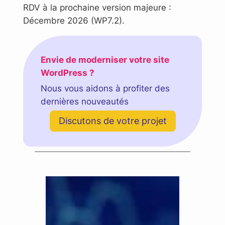
RDV à la prochaine version majeure :
Décembre 2026 (WP7.2).
Envie de moderniser votre site
WordPress ?
Nous vous aidons à profiter des
dernières nouveautés
Discutons de votre projet