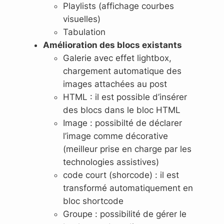
Playlists (affichage courbes
visuelles)
Tabulation
Amélioration des blocs existants
Galerie avec effet lightbox,
chargement automatique des
images attachées au post
HTML : il est possible d’insérer
des blocs dans le bloc HTML
Image : possibilté de déclarer
l’image comme décorative
(meilleur prise en charge par les
technologies assistives)
code court (shorcode) : il est
transformé automatiquement en
bloc shortcode
Groupe : possibilité de gérer le