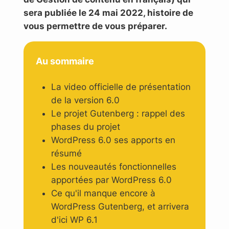
sera publiée le 24 mai 2022, histoire de
vous permettre de vous préparer.
Au sommaire
La video officielle de présentation
de la version 6.0
Le projet Gutenberg : rappel des
phases du projet
WordPress 6.0 ses apports en
résumé
Les nouveautés fonctionnelles
apportées par WordPress 6.0
Ce qu'il manque encore à
WordPress Gutenberg, et arrivera
d'ici WP 6.1