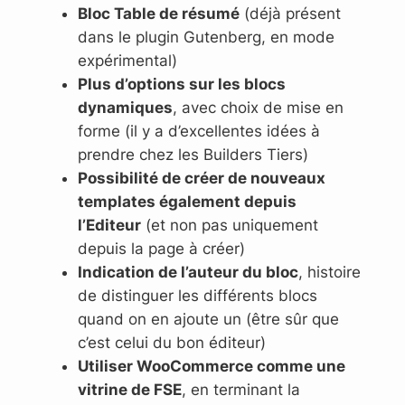
Bloc Table de résumé
(déjà présent
dans le plugin Gutenberg, en mode
expérimental)
Plus d’options sur les blocs
dynamiques
, avec choix de mise en
forme (il y a d’excellentes idées à
prendre chez les Builders Tiers)
Possibilité de créer de nouveaux
templates également depuis
l’Editeur
(et non pas uniquement
depuis la page à créer)
Indication de l’auteur du bloc
, histoire
de distinguer les différents blocs
quand on en ajoute un (être sûr que
c’est celui du bon éditeur)
Utiliser WooCommerce comme une
vitrine de FSE
, en terminant la