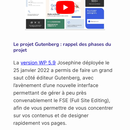
Le projet Gutenberg : rappel des phases du
projet
La
version WP 5.9
Josephine déployée le
25 janvier 2022 a permis de faire un grand
saut côté éditeur Gutenberg, avec
l’avènement d’une nouvelle interface
permettant de gérer à peu près
convenablement le FSE (Full Site Editing),
afin de vous permettre de vous concentrer
sur vos contenus et de designer
rapidement vos pages.