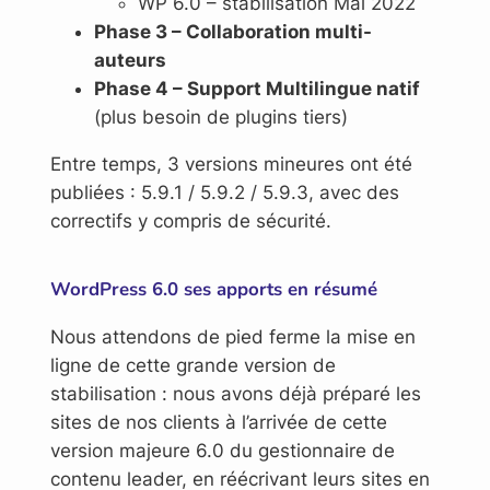
WP 6.0 – stabilisation Mai 2022
Phase 3 – Collaboration multi-
auteurs
Phase 4 – Support Multilingue natif
(plus besoin de plugins tiers)
Entre temps, 3 versions mineures ont été
publiées : 5.9.1 / 5.9.2 / 5.9.3, avec des
correctifs y compris de sécurité.
WordPress 6.0 ses apports en résumé
Nous attendons de pied ferme la mise en
ligne de cette grande version de
stabilisation : nous avons déjà préparé les
sites de nos clients à l’arrivée de cette
version majeure 6.0 du gestionnaire de
contenu leader, en réécrivant leurs sites en