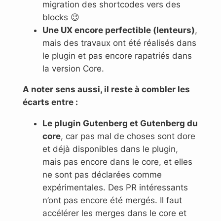
migration des shortcodes vers des
blocks 😉
Une UX encore perfectible (lenteurs)
,
mais des travaux ont été réalisés dans
le plugin et pas encore rapatriés dans
la version Core.
A noter sens aussi, il reste à combler les
écarts entre :
Le plugin Gutenberg et Gutenberg du
core
, car pas mal de choses sont dore
et déjà disponibles dans le plugin,
mais pas encore dans le core, et elles
ne sont pas déclarées comme
expérimentales. Des PR intéressants
n’ont pas encore été mergés. Il faut
accélérer les merges dans le core et