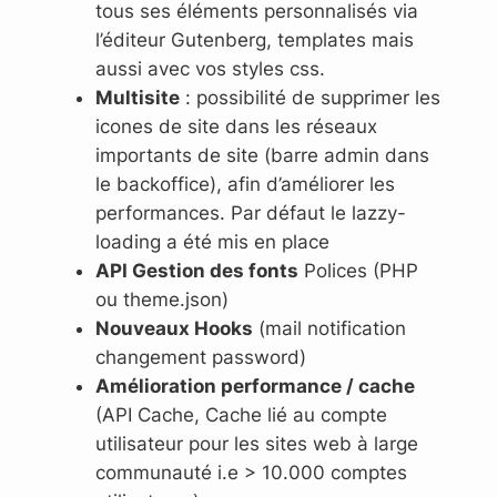
tous ses éléments personnalisés via
l’éditeur Gutenberg, templates mais
aussi avec vos styles css.
Multisite
: possibilité de supprimer les
icones de site dans les réseaux
importants de site (barre admin dans
le backoffice), afin d’améliorer les
performances. Par défaut le lazzy-
loading a été mis en place
API Gestion des fonts
Polices (PHP
ou theme.json)
Nouveaux Hooks
(mail notification
changement password)
Amélioration performance / cache
(API Cache, Cache lié au compte
utilisateur pour les sites web à large
communauté i.e > 10.000 comptes