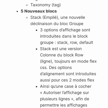
Taxonomy (tag)
5 Nouveaux blocs
Stack (Empilé), une nouvelle
déclinaison du bloc Groupe
3 options d’affichage sont
introduites dans le block
groupe : stack, row, default
Stack est une version
Colonne du block Row
(ligne), toujours en mode flex
css. Des options
d’alignement sont introduites
aussi pour ces 2 modes flex
Ainsi qu’une case à cocher
« Autoriser l’affichage sur
plusieurs lignes », afin de
permettre les affichages