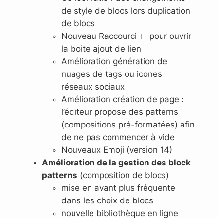
de style de blocs lors duplication
de blocs
Nouveau Raccourci
pour ouvrir
[[
la boite ajout de lien
Amélioration génération de
nuages de tags ou icones
réseaux sociaux
Amélioration création de page :
l’éditeur propose des patterns
(compositions pré-formatées) afin
de ne pas commencer à vide
Nouveaux Emoji (version 14)
Amélioration de la gestion des block
patterns
(composition de blocs)
mise en avant plus fréquente
dans les choix de blocs
nouvelle bibliothèque en ligne