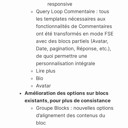
responsive
Query Loop Commentaire : tous
les templates nécessaires aux
fonctionnalités de Commentaires
ont été transformés en mode FSE
avec des blocs partiels (Avatar,
Date, pagination, Réponse, etc.),
de quoi permettre une
personnalisation intégrale
Lire plus
Bio
Avatar
Amélioration des options sur blocs
existants, pour plus de consistance
Groupe Blocks : nouvelles options
d’alignement des contenus du
bloc