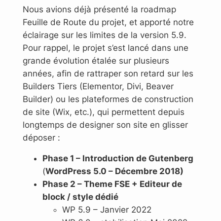
Nous avions déjà présenté la roadmap
Feuille de Route du projet, et apporté notre
éclairage sur les limites de la version 5.9.
Pour rappel, le projet s’est lancé dans une
grande évolution étalée sur plusieurs
années, afin de rattraper son retard sur les
Builders Tiers (Elementor, Divi, Beaver
Builder) ou les plateformes de construction
de site (Wix, etc.), qui permettent depuis
longtemps de designer son site en glisser
déposer :
Phase 1 – Introduction de Gutenberg
(
WordPress 5.0 – Décembre 2018)
Phase 2 – Theme FSE + Editeur de
block / style dédié
WP 5.9 – Janvier 2022