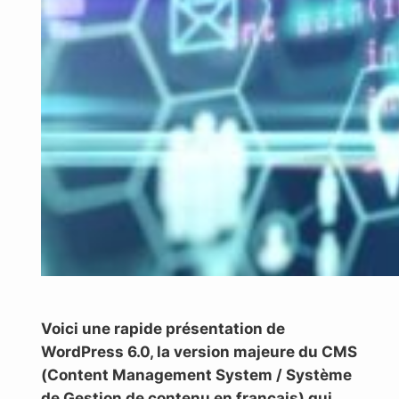
Voici une rapide présentation de
WordPress 6.0, la version majeure du CMS
(Content Management System / Système
de Gestion de contenu en français) qui