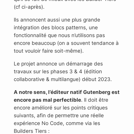
(cf ci-après).
Ils annoncent aussi une plus grande
intégration des blocs patterns, une
fonctionnalité que nous n’utilisons pas
encore beaucoup (on a souvent tendance à
tout vouloir faire soit-même).
Le projet annonce un démarrage des
travaux sur les phases 3 & 4 (édition
collaborative & multilangue) début 2023.
A notre sens, l’éditeur natif Gutenberg est
encore pas mal perfectible
. Il doit être
encore amélioré sur les points critiques
suivants, afin de permettre une réelle
expérience No Code, comme via les
Builders Tiers :