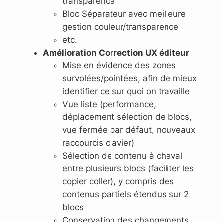
transparence
Bloc Séparateur avec meilleure
gestion couleur/transparence
etc.
Amélioration Correction UX éditeur
Mise en évidence des zones
survolées/pointées, afin de mieux
identifier ce sur quoi on travaille
Vue liste (performance,
déplacement sélection de blocs,
vue fermée par défaut, nouveaux
raccourcis clavier)
Sélection de contenu à cheval
entre plusieurs blocs (faciliter les
copier coller), y compris des
contenus partiels étendus sur 2
blocs
Conservation des changements