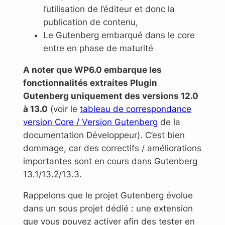
l’utilisation de l’éditeur et donc la
publication de contenu,
Le Gutenberg embarqué dans le core
entre en phase de maturité
A noter que WP6.0 embarque les
fonctionnalités extraites Plugin
Gutenberg uniquement des versions 12.0
à 13.0
(voir le
tableau de correspondance
version Core / Version Gutenberg
de la
documentation Développeur). C’est bien
dommage, car des correctifs / améliorations
importantes sont en cours dans Gutenberg
13.1/13.2/13.3.
Rappelons que le projet Gutenberg évolue
dans un sous projet dédié : une extension
que vous pouvez activer afin des tester en