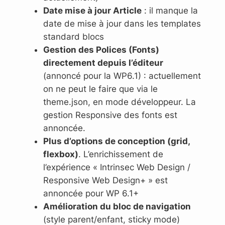
Date mise à jour Article
: il manque la
date de mise à jour dans les templates
standard blocs
Gestion des Polices (Fonts)
directement depuis l’éditeur
(annoncé pour la WP6.1) : actuellement
on ne peut le faire que via le
theme.json, en mode développeur. La
gestion Responsive des fonts est
annoncée.
Plus d’options de conception (grid,
flexbox)
. L’enrichissement de
l’expérience « Intrinsec Web Design /
Responsive Web Design+ » est
annoncée pour WP 6.1+
Amélioration du bloc de navigation
(style parent/enfant, sticky mode)