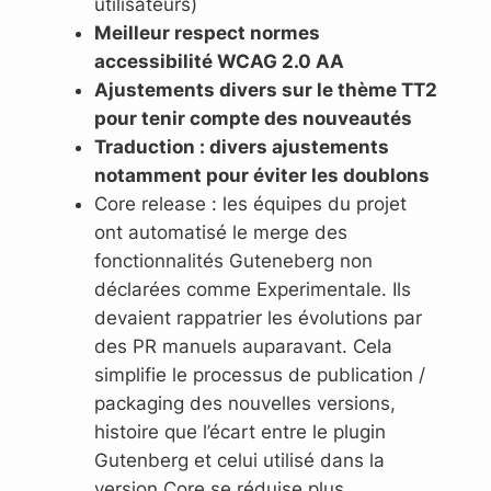
utilisateurs)
Meilleur respect normes
accessibilité WCAG 2.0 AA
Ajustements divers sur le thème TT2
pour tenir compte des nouveautés
Traduction : divers ajustements
notamment pour éviter les doublons
Core release : les équipes du projet
ont automatisé le merge des
fonctionnalités Guteneberg non
déclarées comme Experimentale. Ils
devaient rappatrier les évolutions par
des PR manuels auparavant. Cela
simplifie le processus de publication /
packaging des nouvelles versions,
histoire que l’écart entre le plugin
Gutenberg et celui utilisé dans la
version Core se réduise plus