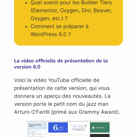
Quel avenir pour les Builder Tiers
(Elementor, Oxygen, Divi, Beaver,
Oxygen, etc.) ?
Comment se préparer à
WordPress 6.0 ?
La video officielle de présentation de la
version 6.0
Voici la vidéo YouTube officielle de
présentation de cette version, qui vous
donnera un aperçu des nouveautés. La
version porte le petit nom du jazz man
Arturo O’Farrill (primé aux Grammy Award).