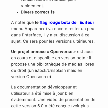
rapidement.
Divers correctifs
A noter que
le
flag rouge beta de l’Editeur
(menu Apparence) va encore rester un peu
dans l’interface, il y a eu discussion à ce
sujet. Ce sera pour les versions ultérieures.
Un projet annexe « Openverse »
est aussi
en cours et disponible en version beta : il
propose une bibliothèque de médias libres
de droit (un istock/Unsplash mais en
version Opensource).
La documentation développeur et
utilisateur a été mise à jour bien
évidemment. Une vidéo de présentation de
cette version 6.0 a été conçue (voir plus