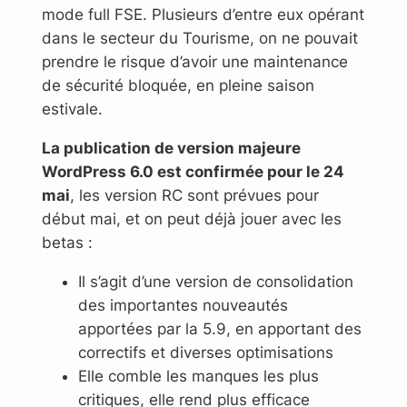
mode full FSE. Plusieurs d’entre eux opérant
dans le secteur du Tourisme, on ne pouvait
prendre le risque d’avoir une maintenance
de sécurité bloquée, en pleine saison
estivale.
La publication de version majeure
WordPress 6.0 est confirmée pour le 24
mai
, les version RC sont prévues pour
début mai, et on peut déjà jouer avec les
betas :
Il s’agit d’une version de consolidation
des importantes nouveautés
apportées par la 5.9, en apportant des
correctifs et diverses optimisations
Elle comble les manques les plus
critiques, elle rend plus efficace