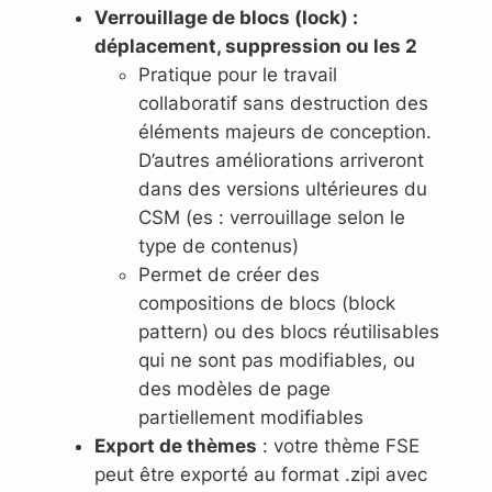
Verrouillage de blocs (lock) :
déplacement, suppression ou les 2
Pratique pour le travail
collaboratif sans destruction des
éléments majeurs de conception.
D’autres améliorations arriveront
dans des versions ultérieures du
CSM (es : verrouillage selon le
type de contenus)
Permet de créer des
compositions de blocs (block
pattern) ou des blocs réutilisables
qui ne sont pas modifiables, ou
des modèles de page
partiellement modifiables
Export de thèmes
: votre thème FSE
peut être exporté au format .zipi avec