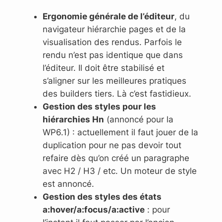
Ergonomie générale de l’éditeur
, du
navigateur hiérarchie pages et de la
visualisation des rendus. Parfois le
rendu n’est pas identique que dans
l’éditeur. Il doit être stabilisé et
s’aligner sur les meilleures pratiques
des builders tiers. Là c’est fastidieux.
Gestion des styles pour les
hiérarchies Hn
(annoncé pour la
WP6.1) : actuellement il faut jouer de la
duplication pour ne pas devoir tout
refaire dès qu’on créé un paragraphe
avec H2 / H3 / etc. Un moteur de style
est annoncé.
Gestion des styles des états
a:hover/a:focus/a:active
: pour