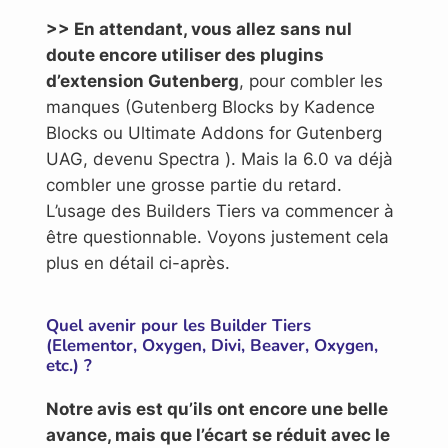
>> En attendant, vous allez sans nul
doute encore utiliser des plugins
d’extension Gutenberg
, pour combler les
manques (Gutenberg Blocks by Kadence
Blocks ou Ultimate Addons for Gutenberg
UAG, devenu Spectra ). Mais la 6.0 va déjà
combler une grosse partie du retard.
L’usage des Builders Tiers va commencer à
être questionnable. Voyons justement cela
plus en détail ci-après.
Quel avenir pour les Builder Tiers
(Elementor, Oxygen, Divi, Beaver, Oxygen,
etc.)
?
Notre avis est qu’ils ont encore une belle
avance, mais que l’écart se réduit avec le