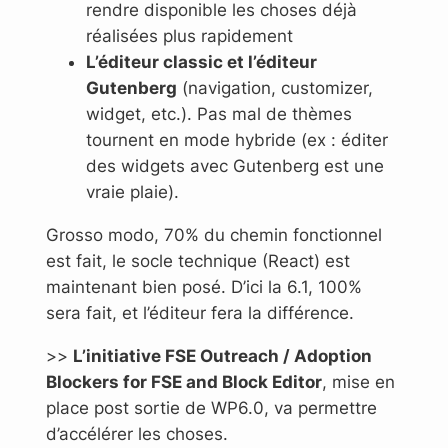
rendre disponible les choses déjà
réalisées plus rapidement
L’éditeur classic et l’éditeur
Gutenberg
(navigation, customizer,
widget, etc.). Pas mal de thèmes
tournent en mode hybride (ex : éditer
des widgets avec Gutenberg est une
vraie plaie).
Grosso modo, 70% du chemin fonctionnel
est fait, le socle technique (React) est
maintenant bien posé. D’ici la 6.1, 100%
sera fait, et l’éditeur fera la différence.
>>
L’initiative FSE Outreach / Adoption
Blockers for FSE and Block Editor
, mise en
place post sortie de WP6.0, va permettre
d’accélérer les choses.