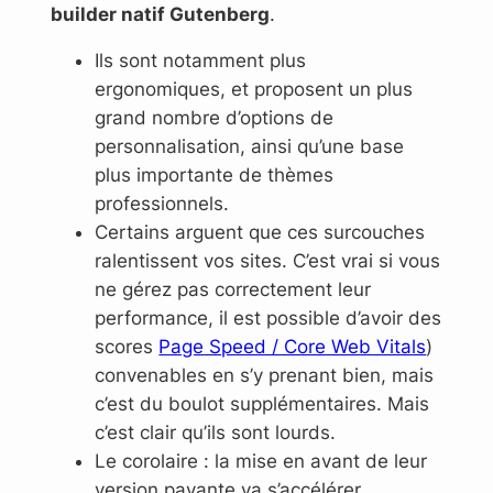
builder natif Gutenberg
.
Ils sont notamment plus
ergonomiques, et proposent un plus
grand nombre d’options de
personnalisation, ainsi qu’une base
plus importante de thèmes
professionnels.
Certains arguent que ces surcouches
ralentissent vos sites. C’est vrai si vous
ne gérez pas correctement leur
performance, il est possible d’avoir des
scores
Page Speed / Core Web Vitals
)
convenables en s’y prenant bien, mais
c’est du boulot supplémentaires. Mais
c’est clair qu’ils sont lourds.
Le corolaire : la mise en avant de leur
version payante va s’accélérer,