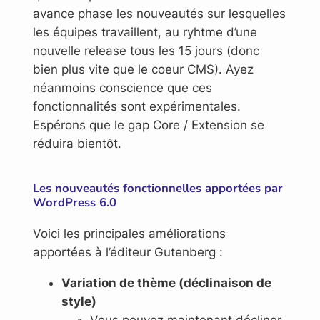
avance phase les nouveautés sur lesquelles
les équipes travaillent, au ryhtme d’une
nouvelle release tous les 15 jours (donc
bien plus vite que le coeur CMS). Ayez
néanmoins conscience que ces
fonctionnalités sont expérimentales.
Espérons que le gap Core / Extension se
réduira bientôt.
Les nouveautés fonctionnelles apportées par
WordPress 6.0
Voici les principales améliorations
apportées à l’éditeur Gutenberg :
Variation de thème (déclinaison de
style)