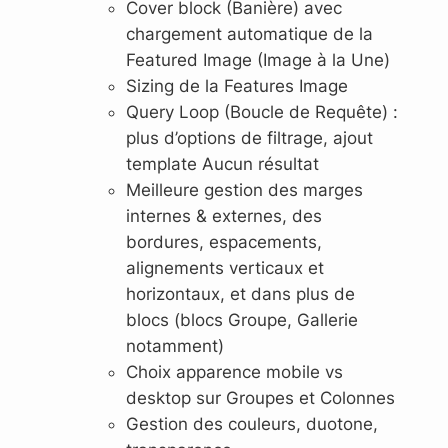
Cover block (Banière) avec
chargement automatique de la
Featured Image (Image à la Une)
Sizing de la Features Image
Query Loop (Boucle de Requête) :
plus d’options de filtrage, ajout
template Aucun résultat
Meilleure gestion des marges
internes & externes, des
bordures, espacements,
alignements verticaux et
horizontaux, et dans plus de
blocs (blocs Groupe, Gallerie
notamment)
Choix apparence mobile vs
desktop sur Groupes et Colonnes
Gestion des couleurs, duotone,