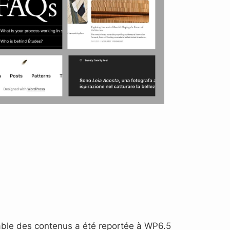
 Table des contenus a été reportée à WP6.5