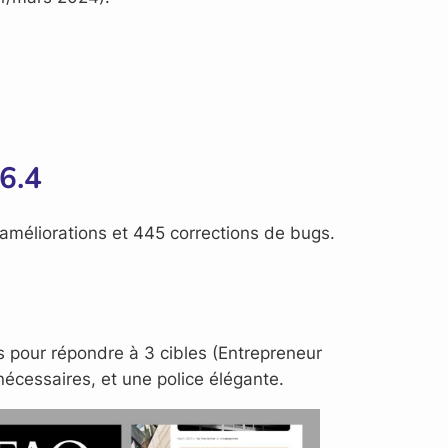
6.4
 améliorations et 445 corrections de bugs.
 pour répondre à 3 cibles (Entrepreneur
nécessaires, et une police élégante.