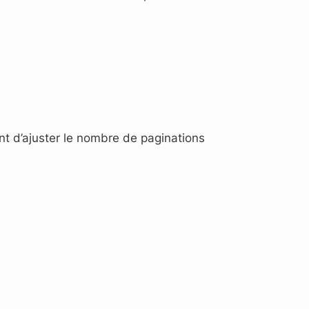
ant d’ajuster le nombre de paginations