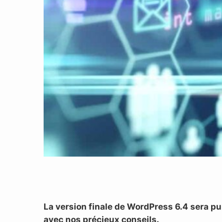
La version finale de WordPress 6.4 sera pu
avec nos précieux conseils.