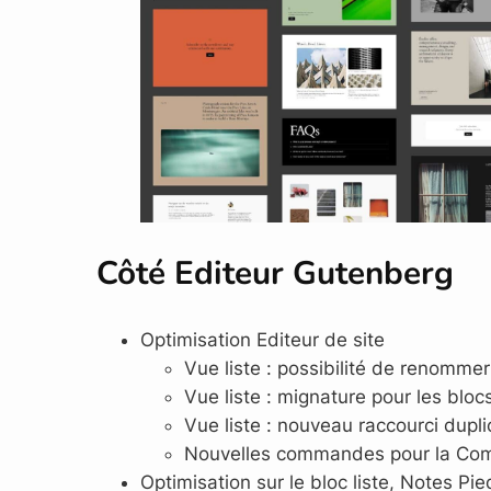
Côté Editeur Gutenberg
Optimisation Editeur de site
Vue liste : possibilité de renomme
Vue liste : mignature pour les blo
Vue liste : nouveau raccourci dupli
Nouvelles commandes pour la Co
Optimisation sur le bloc liste, Notes P