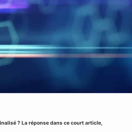
nalisé ? La réponse dans ce court article,