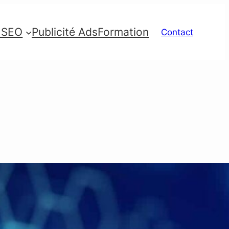
e SEO
Publicité Ads
Formation
Contact