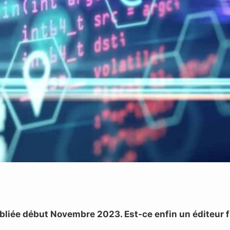
bliée début Novembre 2023. Est-ce enfin un éditeur fi