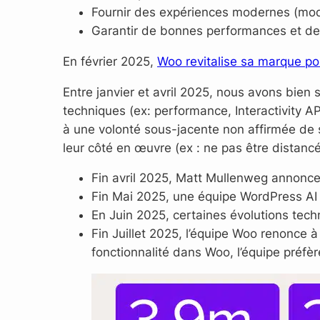
Fournir des expériences modernes (mod
Garantir de bonnes performances et de l
En février 2025,
Woo revitalise sa marque po
Entre janvier et avril 2025, nous avons bi
techniques (ex: performance, Interactivity 
à une volonté sous-jacente non affirmée de s
leur côté en œuvre (ex : ne pas être distancé 
Fin avril 2025, Matt Mullenweg annonce 
Fin Mai 2025, une équipe WordPress AI 
En Juin 2025, certaines évolutions tech
Fin Juillet 2025, l’équipe Woo renonce 
fonctionnalité dans Woo, l’équipe préfèr