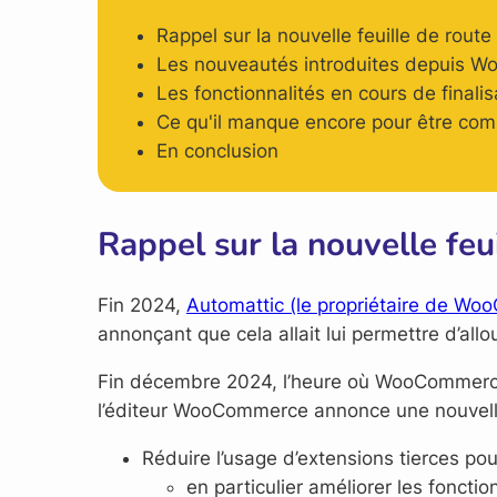
Rappel sur la nouvelle feuille de rout
Les nouveautés introduites depuis Wo
Les fonctionnalités en cours de finalis
Ce qu'il manque encore pour être comp
En conclusion
Rappel sur la nouvelle fe
Fin 2024,
Automattic (le propriétaire de Wo
annonçant que cela allait lui permettre d’a
Fin décembre 2024, l’heure où WooCommerce
l’éditeur WooCommerce annonce une nouvelle s
Réduire l’usage d’extensions tierces pou
en particulier améliorer les foncti