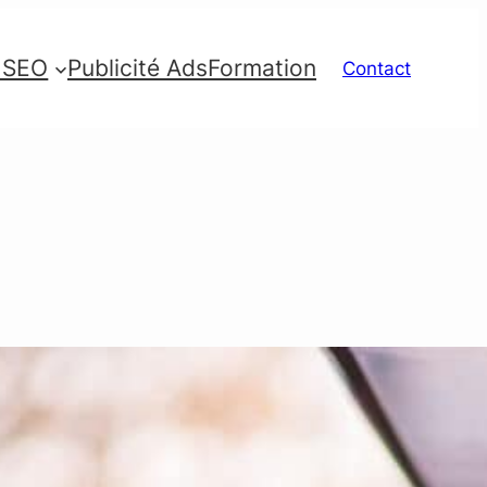
e SEO
Publicité Ads
Formation
Contact