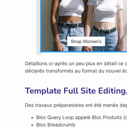
Détaillons ci-après un peu plus en détail ce 
déclarés transformés au format du nouvel é
Template Full Site Editi
Des travaux préparatoires ont été menés de
Bloc Query Loop appelé Bloc Produits (
Bloc Breadcrumb