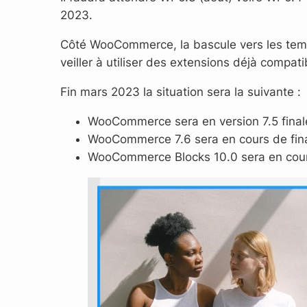
2023.
Côté WooCommerce, la bascule vers les templa
veiller à utiliser des extensions déjà compati
Fin mars 2023 la situation sera la suivante :
WooCommerce sera en version 7.5 final
WooCommerce 7.6 sera en cours de fina
WooCommerce Blocks 10.0 sera en cours