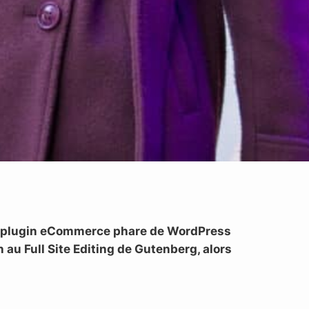
 le plugin eCommerce phare de WordPress
au Full Site Editing de Gutenberg, alors