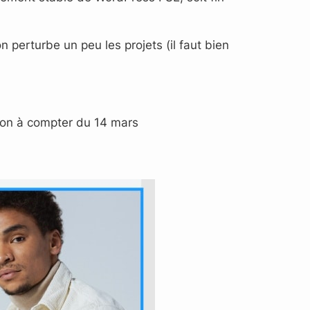
 perturbe un peu les projets (il faut bien
ion à compter du 14 mars